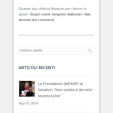
Questo sito utilizza Akismet per ridurre lo
spam.
Scopri come vengono elaborati i dati
derivati dai commenti
.
ARTICOLI RECENTI
La Presidente dell’ANPI ai
Senatori: “Non votate il decreto
sicurezza bis”
Ago 01 2019