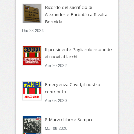
Ricordo del sacrificio di
Alexander e Barbablu a Rivalta
Bormida
Dic 28 2024
Il presidente Pagliarulo risponde
ai nuovi attacchi
Apr 20 2022
Emergenza Covid, il nostro
contributo.
Apr 05 2020
8 Marzo Libere Sempre
Mar 08 2020