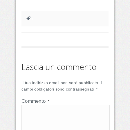
:
Lascia un commento
Il tuo indirizzo email non sarà pubblicato.
I
campi obbligatori sono contrassegnati
*
Commento
*