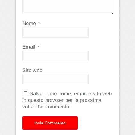
Nome
*
Email
*
Sito web
Salva il mio nome, email e sito web
in questo browser per la prossima
volta che commento.